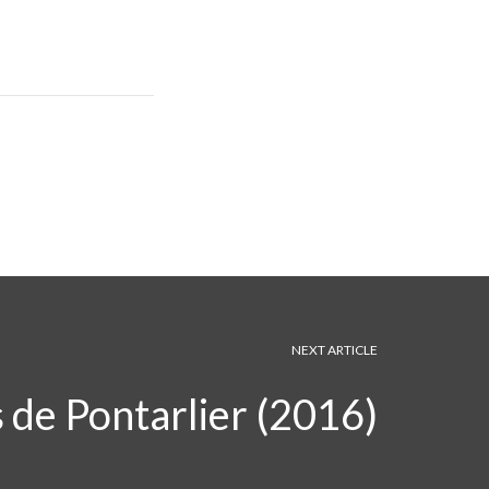
NEXT ARTICLE
 de Pontarlier (2016)