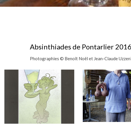
Absinthiades de Pontarlier 201
Photographies © Benoît Noël et Jean-Claude Uzzen