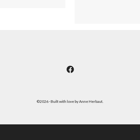
©2026 · Built with love by Anne Herbaut.