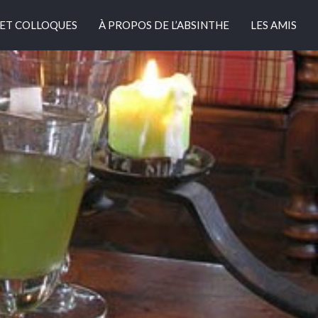
 ET COLLOQUES
À PROPOS DE L’ABSINTHE
LES AMIS