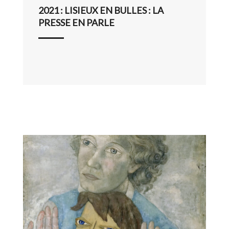
2021 : LISIEUX EN BULLES : LA
PRESSE EN PARLE