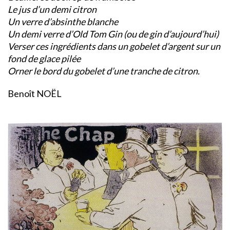
Le jus d’un demi citron
Un verre d’absinthe blanche
Un demi verre d’Old Tom Gin (ou de gin d’aujourd’hui)
Verser ces ingrédients dans un gobelet d’argent sur un
fond de glace pilée
Orner le bord du gobelet d’une tranche de citron.
Benoît NOËL