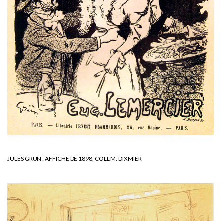
JULES GRÜN : AFFICHE DE 1898, COLL M. DIXMIER