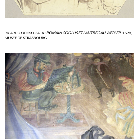
RICARDO OPISSO-SALA :
ROMAIN COOLUS ET LAUTREC AU WEPLER
, 1898,
MUSÉE DE STRASBOURG