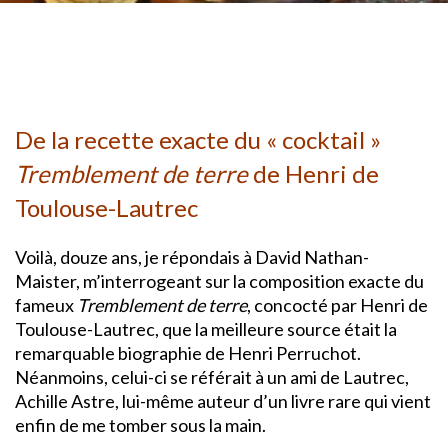
De la recette exacte du « cocktail »
Tremblement de terre
de Henri de
Toulouse-Lautrec
Voilà, douze ans, je répondais à David Nathan-
Maister, m’interrogeant sur la composition exacte du
fameux
Tremblement de terre
, concocté par Henri de
Toulouse-Lautrec, que la meilleure source était la
remarquable biographie de Henri Perruchot.
Néanmoins, celui-ci se référait à un ami de Lautrec,
Achille Astre, lui-même auteur d’un livre rare qui vient
enfin de me tomber sous la main.