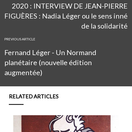
2020 : INTERVIEW DE JEAN-PIERRE
FIGUÈRES : Nadia Léger ou le sens inné
de la solidarité
PREVIOUS ARTICLE
Fernand Léger - Un Normand
planétaire (nouvelle édition
augmentée)
RELATED ARTICLES