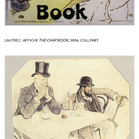
LAUTREC : AFFICHE
THE CHAP BOOK,
1896, COLL PART