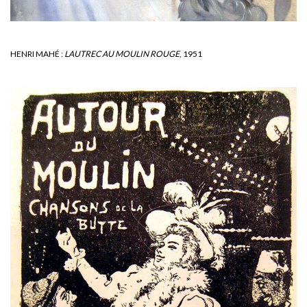
HENRI MAHÉ :
LAUTREC AU MOULIN ROUGE
, 1951