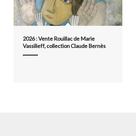
2026 : Vente Rouillac de Marie
Vassilieff, collection Claude Bernès