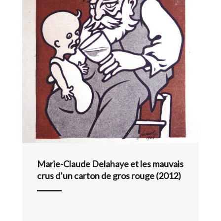
Marie-Claude Delahaye et les mauvais
crus d’un carton de gros rouge (2012)