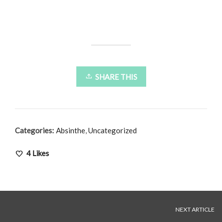
SHARE THIS
Categories:
Absinthe
,
Uncategorized
4
Likes
NEXT ARTICLE