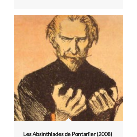
Les Absinthiades de Pontarlier (2008)