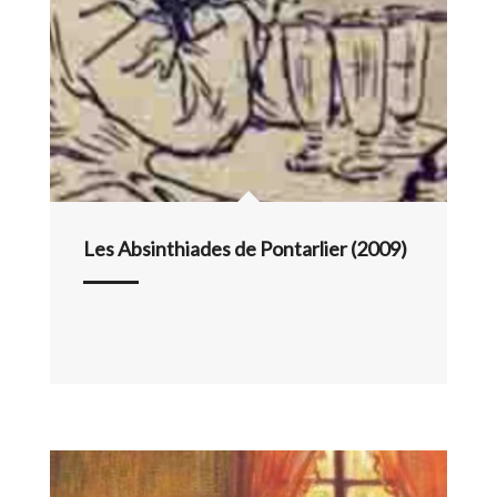
Les Absinthiades de Pontarlier (2009)