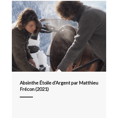
Absinthe Étoile d’Argent par Matthieu
Frécon (2021)