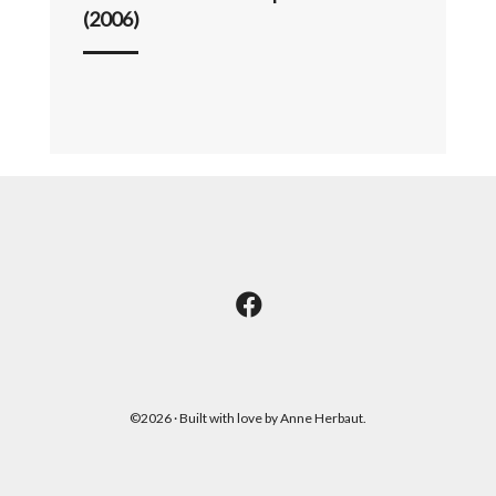
(2006)
©2026 · Built with love by Anne Herbaut.