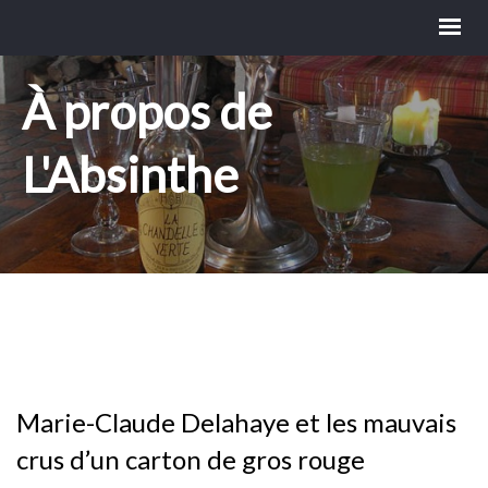
À propos de
L'Absinthe
Marie-Claude Delahaye et les mauvais
crus d’un carton de gros rouge