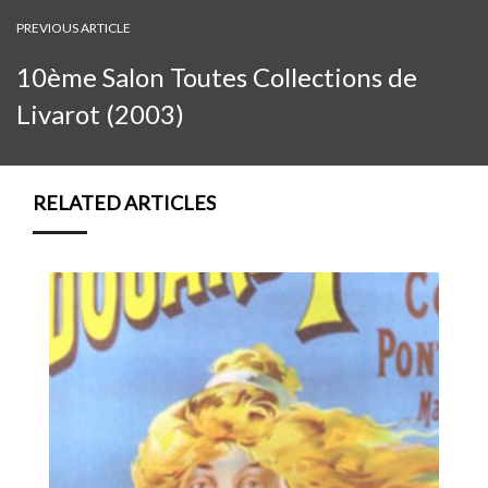
PREVIOUS ARTICLE
10ème Salon Toutes Collections de
Livarot (2003)
RELATED ARTICLES