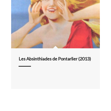
Les Absinthiades de Pontarlier (2013)