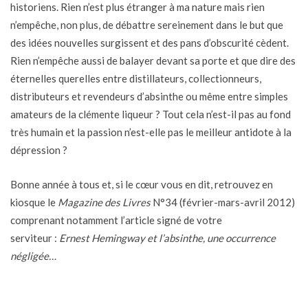
historiens. Rien n’est plus étranger à ma nature mais rien
n’empêche, non plus, de débattre sereinement dans le but que
des idées nouvelles surgissent et des pans d’obscurité cèdent.
Rien n’empêche aussi de balayer devant sa porte et que dire des
éternelles querelles entre distillateurs, collectionneurs,
distributeurs et revendeurs d’absinthe ou même entre simples
amateurs de la clémente liqueur ? Tout cela n’est-il pas au fond
très humain et la passion n’est-elle pas le meilleur antidote à la
dépression ?
Bonne année à tous et, si le cœur vous en dit, retrouvez en
kiosque le
Magazine des Livres
N°34 (février-mars-avril 2012)
comprenant notamment l’article signé de votre
serviteur :
Ernest Hemingway et l’absinthe, une occurrence
négligée…