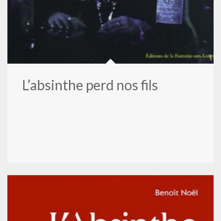
L’absinthe perd nos fils