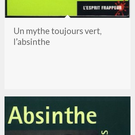
Un mythe toujours vert,
l’absinthe