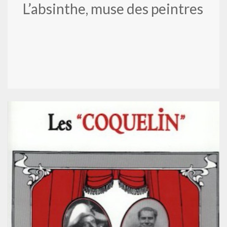
L’absinthe, muse des peintres