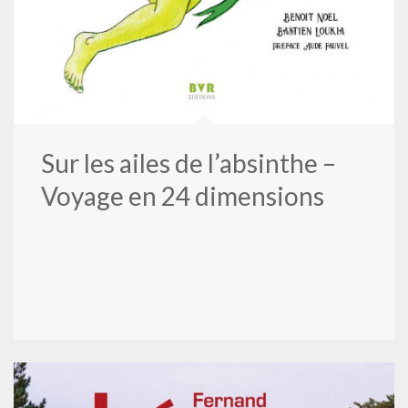
Sur les ailes de l’absinthe –
Voyage en 24 dimensions