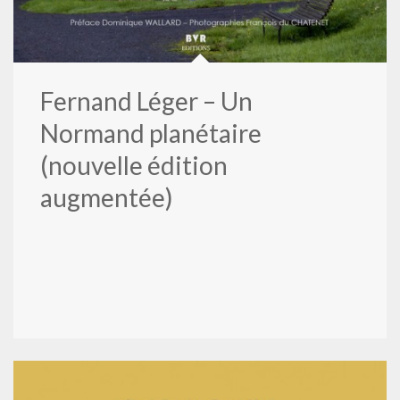
Fernand Léger – Un
Normand planétaire
(nouvelle édition
augmentée)