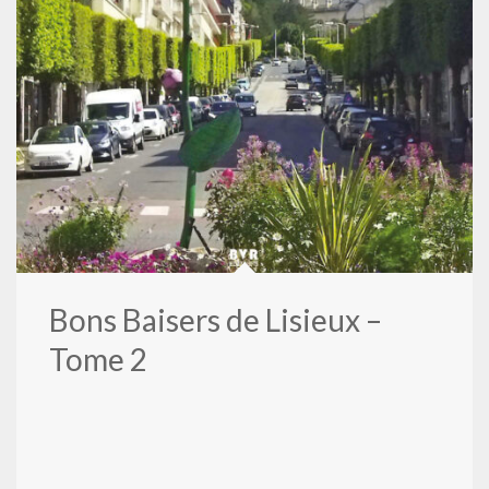
Bons Baisers de Lisieux –
Tome 2