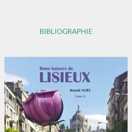
BIBLIOGRAPHIE