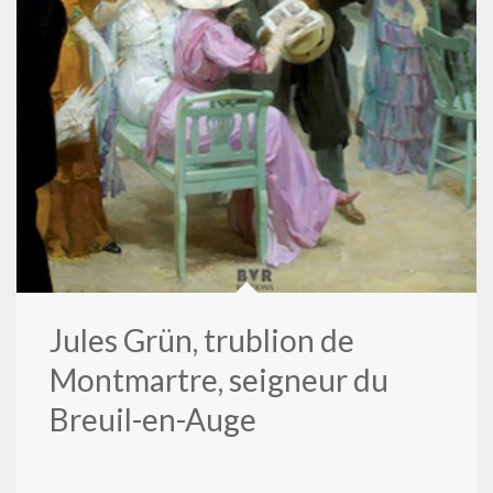
Jules Grün, trublion de
Montmartre, seigneur du
Breuil-en-Auge