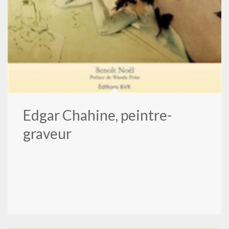
Edgar Chahine, peintre-
graveur