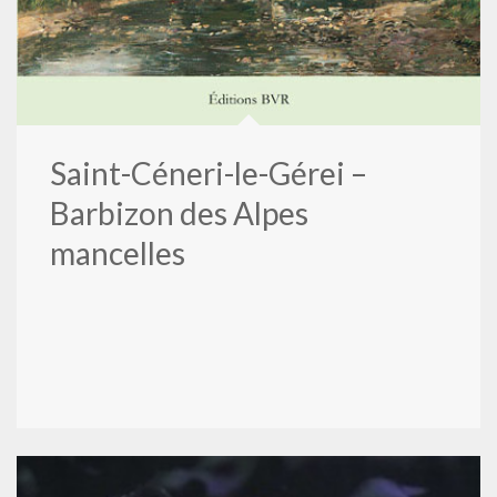
Saint-Céneri-le-Gérei –
Barbizon des Alpes
mancelles