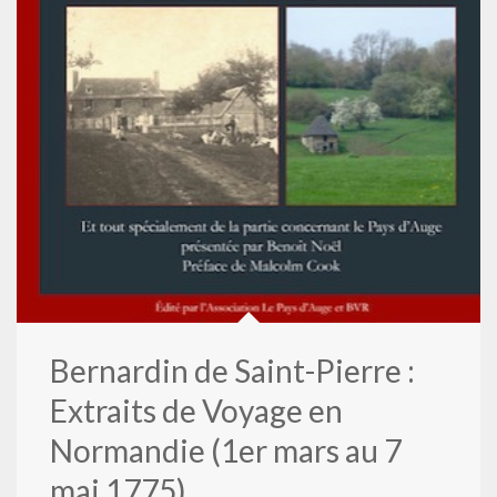
Bernardin de Saint-Pierre :
Extraits de Voyage en
Normandie (1er mars au 7
mai 1775)