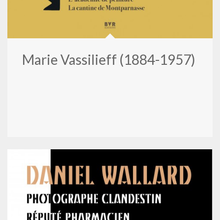
Marie Vassilieff (1884-1957)