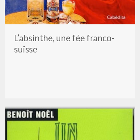
L’absinthe, une fée franco-
suisse