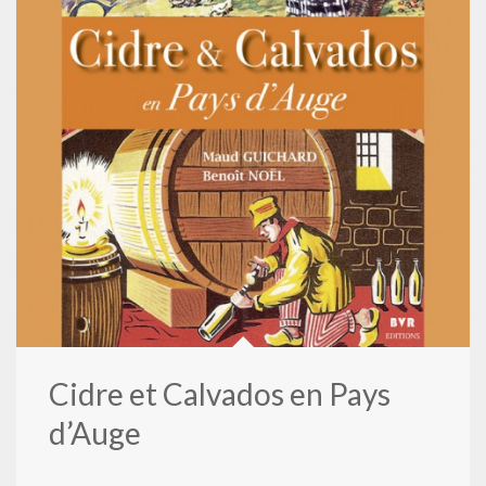
Cidre et Calvados en Pays
d’Auge