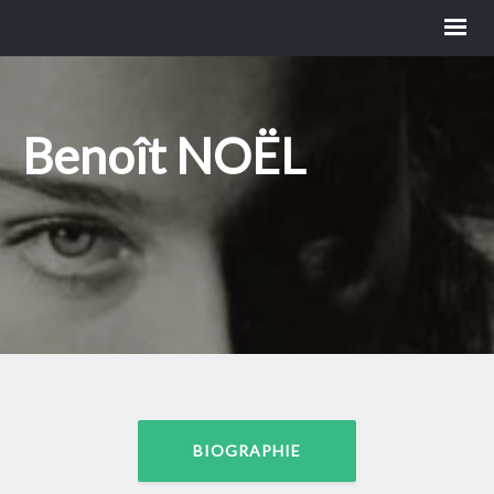
Benoît NOËL
BIOGRAPHIE