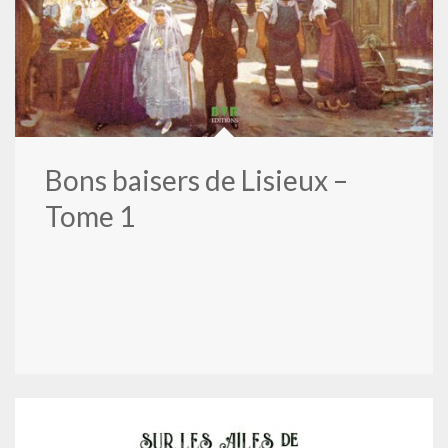
Bons baisers de Lisieux –
Tome 1