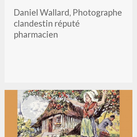
Daniel Wallard, Photographe
clandestin réputé
pharmacien