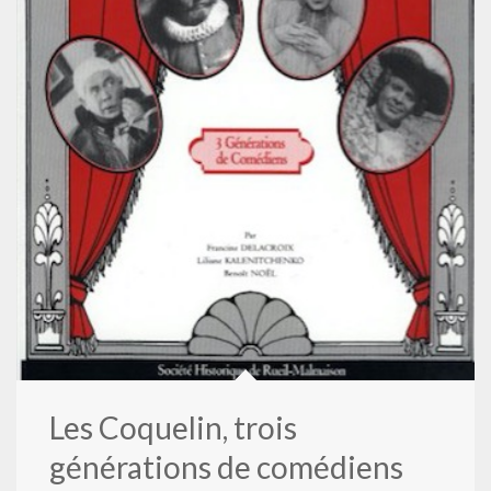
Les Coquelin, trois
générations de comédiens